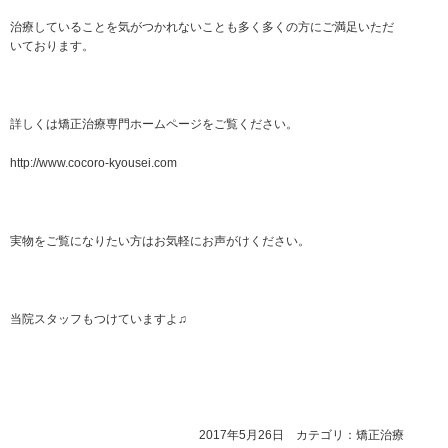
治療していることを気がつかれないことも多く多くの方にご満足いただ
いております。
詳しくは矯正治療専門ホームページをご覧ください。
http://www.cocoro-kyousei.com
実物をご覧になりたい方はお気軽にお声がけください。
当院スタッフもつけていますよ♫
2017年5月26日 カテゴリ：
矯正治療