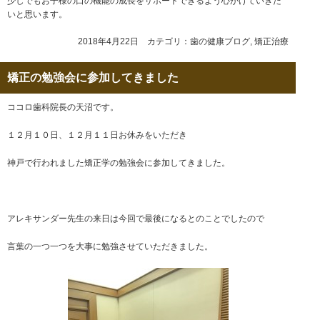
少しでもお子様の口の機能の成長をサポートできるよう心がけていきた
いと思います。
2018年4月22日 カテゴリ：
歯の健康ブログ
,
矯正治療
矯正の勉強会に参加してきました
ココロ歯科院長の天沼です。
１２月１０日、１２月１１日お休みをいただき
神戸で行われました矯正学の勉強会に参加してきました。
アレキサンダー先生の来日は今回で最後になるとのことでしたので
言葉の一つ一つを大事に勉強させていただきました。