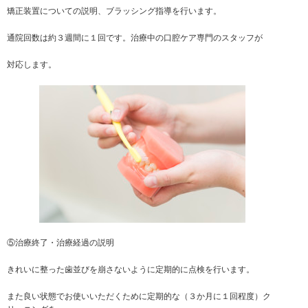
矯正装置についての説明、ブラッシング指導を行います。
通院回数は約３週間に１回です。治療中の口腔ケア専門のスタッフが
対応します。
⑤治療終了・治療経過の説明
きれいに整った歯並びを崩さないように定期的に点検を行います。
また良い状態でお使いいただくために定期的な（３か月に１回程度）ク