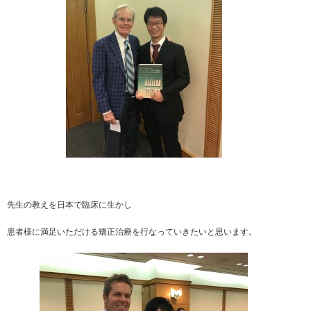
先生の教えを日本で臨床に生かし
患者様に満足いただける矯正治療を行なっていきたいと思います。