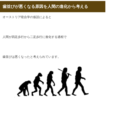
歯並びが悪くなる原因を人間の進化から考える
オーストリア咬合学の仮説によると
人間が四足歩行から二足歩行に進化する過程で
歯並びは悪くなったと考えられています。