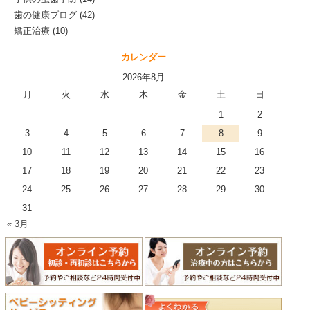
歯の健康ブログ
(42)
矯正治療
(10)
カレンダー
2026年8月
月
火
水
木
金
土
日
1
2
3
4
5
6
7
8
9
10
11
12
13
14
15
16
17
18
19
20
21
22
23
24
25
26
27
28
29
30
31
« 3月