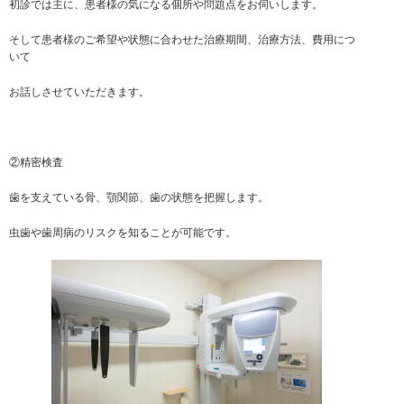
初診では主に、患者様の気になる個所や問題点をお伺いします。
そして患者様のご希望や状態に合わせた治療期間、治療方法、費用につ
いて
お話しさせていただきます。
②精密検査
歯を支えている骨、顎関節、歯の状態を把握します。
虫歯や歯周病のリスクを知ることが可能です。