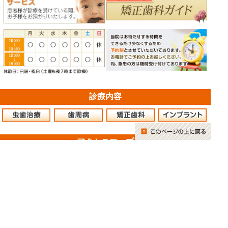
診療内容
アクセスマップ