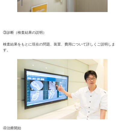
③診断（検査結果の説明）
検査結果をもとに現在の問題、装置、費用について詳しくご説明しま
す。
④治療開始