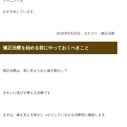
リーニングを
おすすめしています。
2016年5月25日 カテゴリ：
矯正治療
矯正治療を始める前にやっておくべきこと
矯正治療は、骨に支えられた歯を動かして
きれいに並びを整える治療です。
まずは、歯を支える骨がしっかりしているかを治療前に確認します。