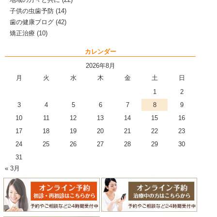
子供の虫歯予防
(14)
歯の健康ブログ
(42)
矯正治療
(10)
カレンダー
2026年8月
月
火
水
木
金
土
日
1
2
3
4
5
6
7
8
9
10
11
12
13
14
15
16
17
18
19
20
21
22
23
24
25
26
27
28
29
30
31
« 3月