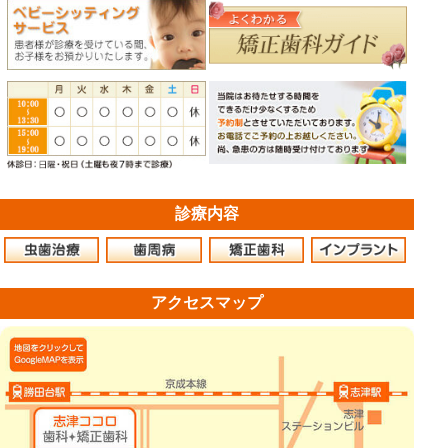
診療内容
アクセスマップ