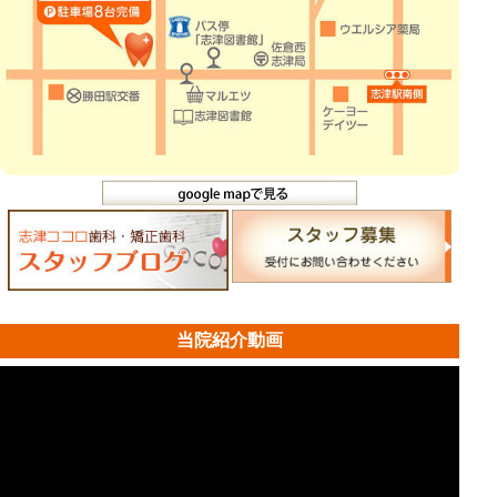
当院紹介動画