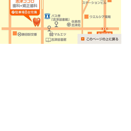
当院紹介動画