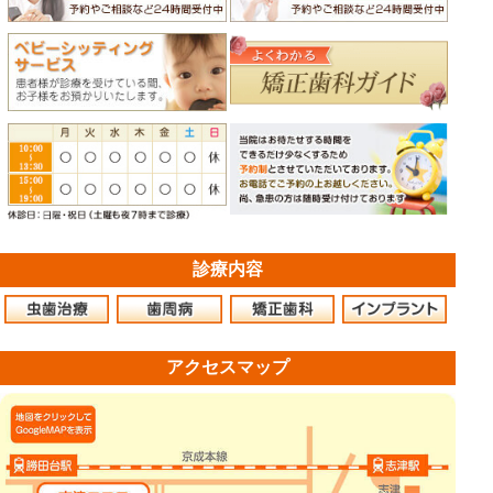
診療内容
アクセスマップ