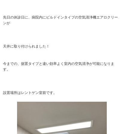
先日の休診日に、病院内にビルドインタイプの空気清浄機エアロクリー
ンが
天井に取り付けられました！
今までの、据置タイプと違い効率よく室内の空気清浄が可能になりま
す。
設置場所はレントゲン室前です。