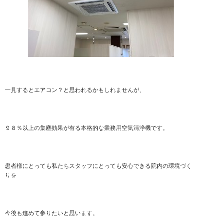
一見するとエアコン？と思われるかもしれませんが、
９８％以上の集塵効果が有る本格的な業務用空気清浄機です。
患者様にとっても私たちスタッフにとっても安心できる院内の環境づく
りを
今後も進めて参りたいと思います。