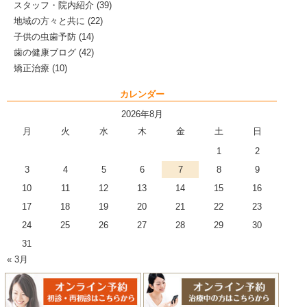
スタッフ・院内紹介
(39)
地域の方々と共に
(22)
子供の虫歯予防
(14)
歯の健康ブログ
(42)
矯正治療
(10)
カレンダー
2026年8月
月
火
水
木
金
土
日
1
2
3
4
5
6
7
8
9
10
11
12
13
14
15
16
17
18
19
20
21
22
23
24
25
26
27
28
29
30
31
« 3月