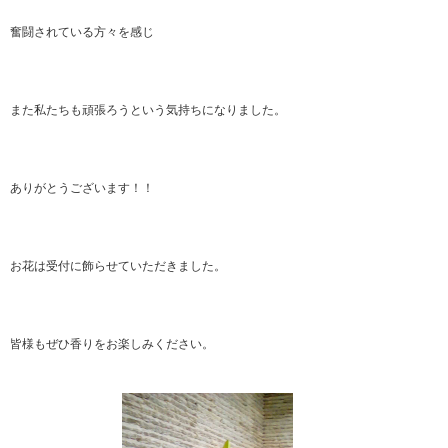
奮闘されている方々を感じ
また私たちも頑張ろうという気持ちになりました。
ありがとうございます！！
お花は受付に飾らせていただきました。
皆様もぜひ香りをお楽しみください。